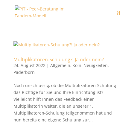
Multiplikatoren-Schulung?! Ja oder nein?
24. August 2022
|
Allgemein
,
Köln
,
Neuigkeiten
,
Paderborn
Noch unschlüssig, ob die Multiplikatoren-Schulung
das Richtige für Sie und Ihre Einrichtung ist?
Vielleicht hilft Ihnen das Feedback einer
Multiplikatorin weiter, die an unserer 1.
Multiplikatoren-Schulung teilgenommen hat und
nun bereits eine eigene Schulung zur...