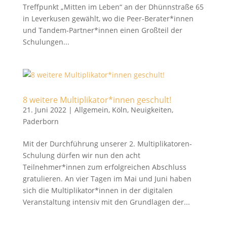
Treffpunkt „Mitten im Leben“ an der Dhünnstraße 65
in Leverkusen gewählt, wo die Peer-Berater*innen
und Tandem-Partner*innen einen Großteil der
Schulungen...
8 weitere Multiplikator*innen geschult!
21. Juni 2022
|
Allgemein
,
Köln
,
Neuigkeiten
,
Paderborn
Mit der Durchführung unserer 2. Multiplikatoren-
Schulung dürfen wir nun den acht
Teilnehmer*innen zum erfolgreichen Abschluss
gratulieren. An vier Tagen im Mai und Juni haben
sich die Multiplikator*innen in der digitalen
Veranstaltung intensiv mit den Grundlagen der...