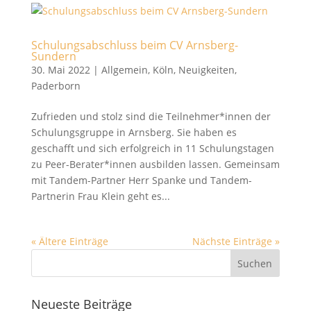
Schulungsabschluss beim CV Arnsberg-
Sundern
30. Mai 2022
|
Allgemein
,
Köln
,
Neuigkeiten
,
Paderborn
Zufrieden und stolz sind die Teilnehmer*innen der
Schulungsgruppe in Arnsberg. Sie haben es
geschafft und sich erfolgreich in 11 Schulungstagen
zu Peer-Berater*innen ausbilden lassen. Gemeinsam
mit Tandem-Partner Herr Spanke und Tandem-
Partnerin Frau Klein geht es...
« Ältere Einträge
Nächste Einträge »
Suchen
nach:
Neueste Beiträge