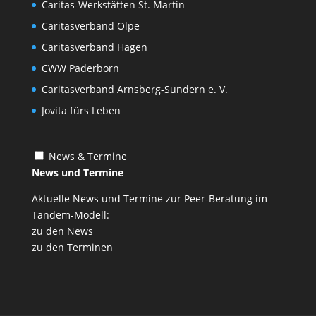
Caritas-Werkstätten St. Martin
Caritasverband Olpe
Caritasverband Hagen
CWW Paderborn
Caritasverband Arnsberg-Sundern e. V.
Jovita fürs Leben
News & Termine
News und Termine
Aktuelle News und Termine zur Peer-Beratung im
Tandem-Modell:
zu den News
zu den Terminen