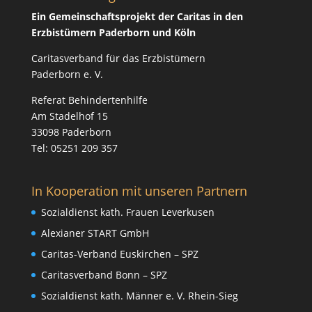
Ein Gemeinschaftsprojekt der Caritas in den
Erzbistümern Paderborn und Köln
Caritasverband für das Erzbistümern
Paderborn e. V.
Referat Behindertenhilfe
Am Stadelhof 15
33098 Paderborn
Tel: 05251 209 357
In Kooperation mit unseren Partnern
Sozialdienst kath. Frauen Leverkusen
Alexianer START GmbH
Caritas-Verband Euskirchen – SPZ
Caritasverband Bonn – SPZ
Sozialdienst kath. Männer e. V. Rhein-Sieg