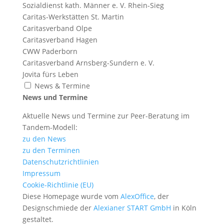
Sozialdienst kath. Männer e. V. Rhein-Sieg
Caritas-Werkstätten St. Martin
Caritasverband Olpe
Caritasverband Hagen
CWW Paderborn
Caritasverband Arnsberg-Sundern e. V.
Jovita fürs Leben
News & Termine
News und Termine
Aktuelle News und Termine zur Peer-Beratung im
Tandem-Modell:
zu den News
zu den Terminen
Datenschutzrichtlinien
Impressum
Cookie-Richtlinie (EU)
Diese Homepage wurde vom
AlexOffice
, der
Designschmiede der
Alexianer START GmbH
in Köln
gestaltet.