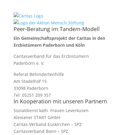
Peer-Beratung im Tandem-Modell
Ein Gemeinschaftsprojekt der Caritas in den
Erzbistümern Paderborn und Köln
Caritasverband für das Erzbistümern
Paderborn e. V.
Referat Behindertenhilfe
Am Stadelhof 15
33098 Paderborn
Tel: 05251 209 357
In Kooperation mit unseren Partnern
Sozialdienst kath. Frauen Leverkusen
Alexianer START GmbH
Caritas-Verband Euskirchen – SPZ
Caritasverband Bonn – SPZ