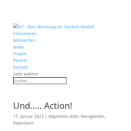
Informieren
Mitmachen
News
Projekt
Partner
Kontakt
Seite wählen
Und….. Action!
17. Januar 2023
|
Allgemein
,
Köln
,
Neuigkeiten
,
Paderborn