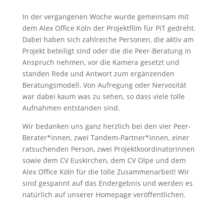
In der vergangenen Woche wurde gemeinsam mit
dem Alex Office Köln der Projektfilm für PiT gedreht.
Dabei haben sich zahlreiche Personen, die aktiv am
Projekt beteiligt sind oder die die Peer-Beratung in
Anspruch nehmen, vor die Kamera gesetzt und
standen Rede und Antwort zum ergänzenden
Beratungsmodell. Von Aufregung oder Nervosität
war dabei kaum was zu sehen, so dass viele tolle
Aufnahmen entstanden sind.
Wir bedanken uns ganz herzlich bei den vier Peer-
Berater*innen, zwei Tandem-Partner*innen, einer
ratsuchenden Person, zwei Projektkoordinatorinnen
sowie dem CV Euskirchen, dem CV Olpe und dem
Alex Office Köln für die tolle Zusammenarbeit! Wir
sind gespannt auf das Endergebnis und werden es
natürlich auf unserer Homepage veröffentlichen.