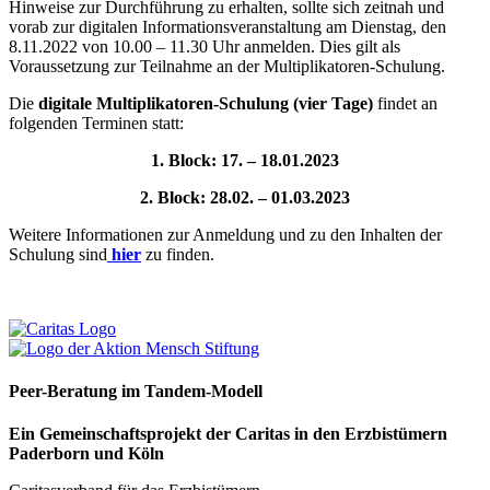
Hinweise zur Durchführung zu erhalten, sollte sich zeitnah und
vorab zur digitalen Informationsveranstaltung am Dienstag, den
8.11.2022 von 10.00 – 11.30 Uhr anmelden. Dies gilt als
Voraussetzung zur Teilnahme an der Multiplikatoren-Schulung.
Die
digitale Multiplikatoren-Schulung (vier Tage)
findet an
folgenden Terminen statt:
1. Block: 17. – 18.01.2023
2. Block: 28.02. – 01.03.2023
Weitere Informationen zur Anmeldung und zu den Inhalten der
Schulung sind
hier
zu finden.
Peer-Beratung im Tandem-Modell
Ein Gemeinschaftsprojekt der Caritas in den Erzbistümern
Paderborn und Köln