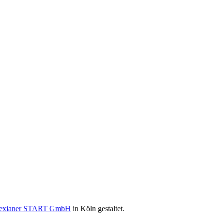
exianer START GmbH
in Köln gestaltet.