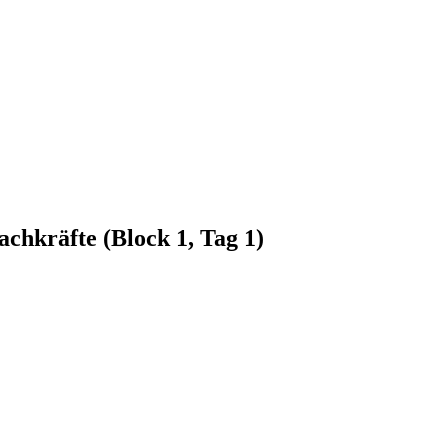
achkräfte (Block 1, Tag 1)