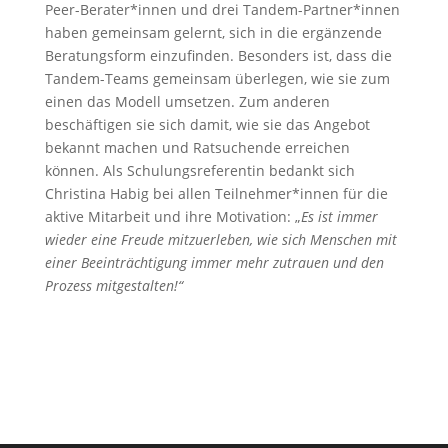
Peer-Berater*innen und drei Tandem-Partner*innen
haben gemeinsam gelernt, sich in die ergänzende
Beratungsform einzufinden. Besonders ist, dass die
Tandem-Teams gemeinsam überlegen, wie sie zum
einen das Modell umsetzen. Zum anderen
beschäftigen sie sich damit, wie sie das Angebot
bekannt machen und Ratsuchende erreichen
können. Als Schulungsreferentin bedankt sich
Christina Habig bei allen Teilnehmer*innen für die
aktive Mitarbeit und ihre Motivation: „
Es ist immer
wieder eine Freude mitzuerleben, wie sich Menschen mit
einer Beeinträchtigung immer mehr zutrauen und den
Prozess mitgestalten!“