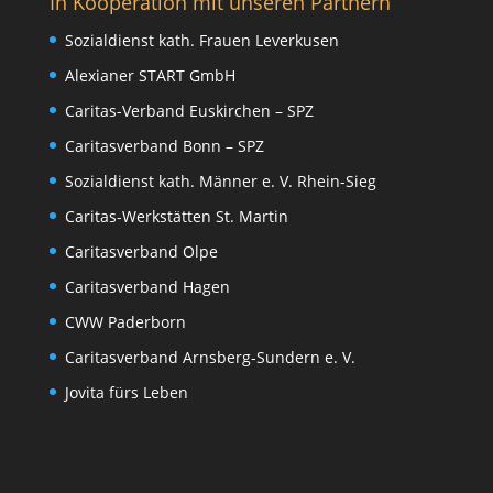
In Kooperation mit unseren Partnern
Sozialdienst kath. Frauen Leverkusen
Alexianer START GmbH
Caritas-Verband Euskirchen – SPZ
Caritasverband Bonn – SPZ
Sozialdienst kath. Männer e. V. Rhein-Sieg
Caritas-Werkstätten St. Martin
Caritasverband Olpe
Caritasverband Hagen
CWW Paderborn
Caritasverband Arnsberg-Sundern e. V.
Jovita fürs Leben