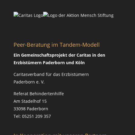
Peer-Beratung im Tandem-Modell
Ein Gemeinschaftsprojekt der Caritas in den
Erzbistümern Paderborn und Köln
Caritasverband für das Erzbistümern
Paderborn e. V.
Referat Behindertenhilfe
Am Stadelhof 15
33098 Paderborn
Tel: 05251 209 357